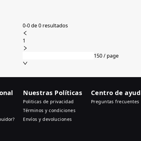
0-0 de 0 resultados
1
150 / page
ional
Nuestras Políticas
Centro de ayu
Politicas de privacidad
Preguntas frecuentes
Términos y condiciones
buidor?
Envíos y devoluciones