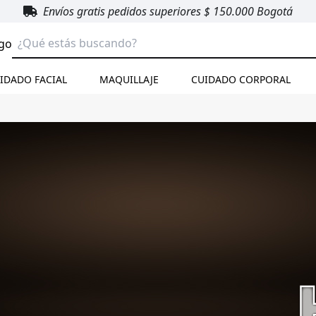
Envíos gratis pedidos superiores $ 150.000 Bogotá
go
IDADO FACIAL
MAQUILLAJE
CUIDADO CORPORAL