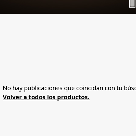
No hay publicaciones que coincidan con tu bús
Volver a todos los productos.