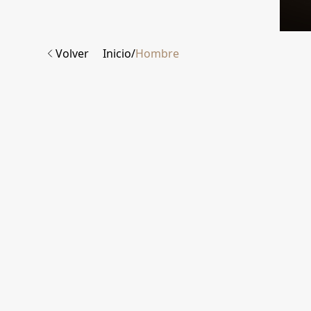
Volver
Inicio
/
Hombre