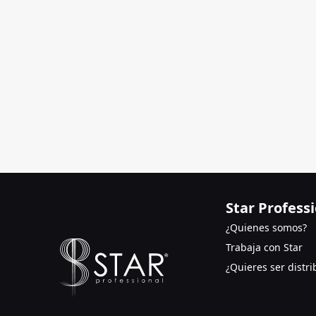
Star Profess
¿Quienes somos?
Trabaja con Star
¿Quieres ser distri