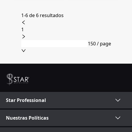
1-6 de 6 resultados
1
150 / page
Star Professional
Nuestras Políticas