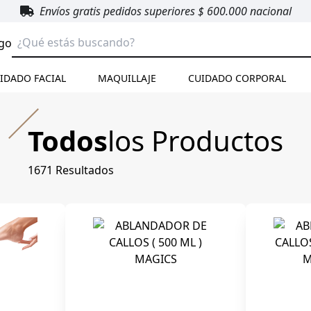
Envíos gratis pedidos superiores $ 600.000 nacional
go
IDADO FACIAL
MAQUILLAJE
CUIDADO CORPORAL
Todos
los Productos
1671
Resultados