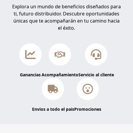
Explora un mundo de beneficios diseñados para
ti, futuro distribuidor. Descubre oportunidades
únicas que te acompañarán en tu camino hacia
el éxito.
Ganancias
Acompañamiento
Servicio al cliente
Envios a todo el pais
Promociones