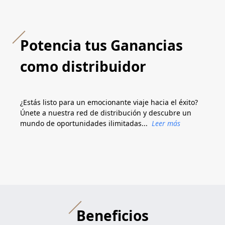
Potencia tus Ganancias
como distribuidor
¿Estás listo para un emocionante viaje hacia el éxito?
Únete a nuestra red de distribución y descubre un
mundo de oportunidades ilimitadas...
Leer más
Beneficios