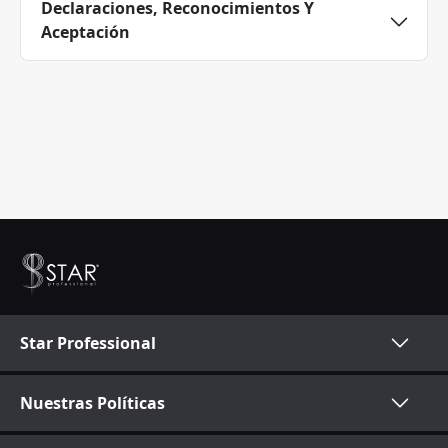
Declaraciones, Reconocimientos Y
Aceptación
Star Professional
Nuestras Políticas