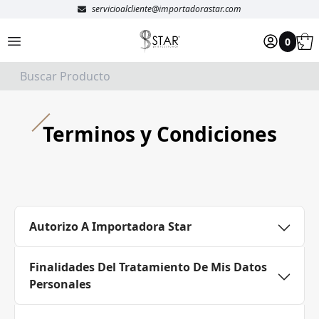
servicioalcliente@importadorastar.com
0
Terminos y Condiciones
Autorizo A Importadora Star
Finalidades Del Tratamiento De Mis Datos
Personales